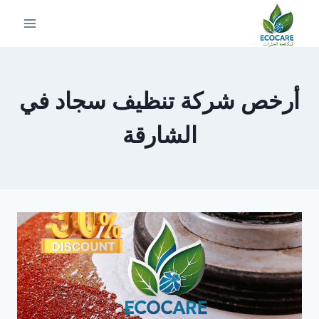
لتجاوز
لى
لمحتوى
أرخص شركة تنظيف سجاد في
الشارقة