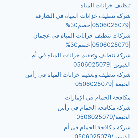
تنظيف خزانات المياه
شركة تنظيف خزانات المياه في الشارقة
|0506025079|خصم30%
شركات تنظيف خزانات المياه في عجمان
|0506025079|خصم30%
شركة تنظيف وتعقيم خزانات المياه في أم
القيوين |0506025079
شركة تنظيف وتعقيم خزانات المياه في رأس
الخيمة |0506025079
مكافحة الحمام في الإمارات
شركة مكافحة الحمام في رأس
الخيمة/0506025079
شركة مكافحة الحمام في أم
القيوين/0506025079