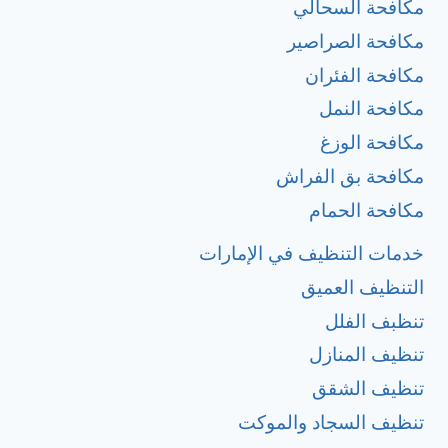
مكافحة السحالي
مكافحة الصراصير
مكافحة الفئران
مكافحة النمل
مكافحة الوزغ
مكافحة بق الفراش
مكافحة الحمام
خدمات التنظيف في الإمارات
التنظيف العميق
تنظبف الفلل
تنظيف المنازل
تنظيف الشقق
تنظيف السجاد والموكت