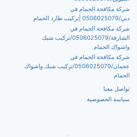
شركة مكافحة الحمام في
دبي/0506025079 |تركيب طارد الحمام
شركة مكافحة الحمام في
الشارقة/0506025079/تركيب شبك
واشواك الحمام
شركة مكافحة الحمام في
عجمان/0506025079/تركيب شبك واشواك
الحمام
تواصل معنا
سياسة الخصوصية