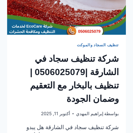
تنظيف السجاد والموكت
شركة تنظيف سجاد في
الشارقة |0506025079 |
تنظيف بالبخار مع التعقيم
وضمان الجودة
بواسطة
إبراهيم المهدي
أكتوبر 11, 2025
شركة تنظيف سجاد في الشارقة هل يبدو